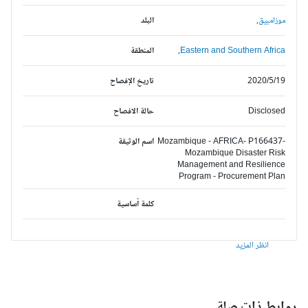
موزامبيق,
البلد
Eastern and Southern Africa,
المنطقة
2020/5/19
تاريخ الإفصاح
Disclosed
حالة الافصاح
Mozambique - AFRICA- P166437-
اسم الوثيقة
Mozambique Disaster Risk
Management and Resilience
Program - Procurement Plan
كلمة أساسية
انظر المزيد