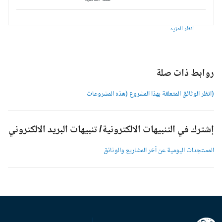
انظر المزيد
وابط ذات صلة
انظر الوثائق المتعلقة بهذا المشروع (هذه المشروعات
شترك في التنبيهات الالكترونية/ تنبيهات البريد الالكتروني
لمستجدات اليومية عن آخر المشاريع والوثائق