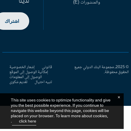
لدينا
والمنشورات (E)
اشتراك
© 2025، مجموعة البنك الدولي جميع
قانوني
إشعار الخصوصية
حقوق محفوظة.
إمكانية الوصول إلى الموقع
الوصول إلى المعلومات
تنبيه احتيال
تقديم شكوى
×
This site uses cookies to optimize functionality and give
you the best possible experience. If you continue to
navigate this website beyond this page, cookies will be
placed on your browser. To learn more about cookies,
.
click here