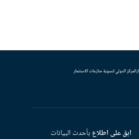
ر
المركز الدولي لتسوية منازعات الاستثمار
ابق على اطلاع
بأحدث البيانات