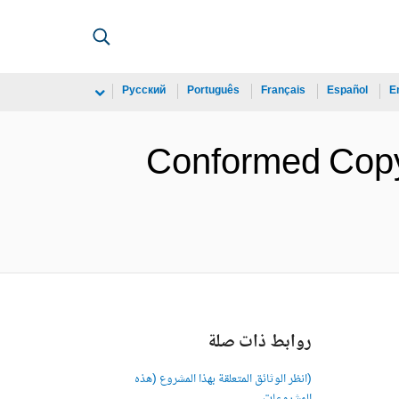
Русский
Português
Français
Español
E
Conformed Copy 
روابط ذات صلة
(انظر الوثائق المتعلقة بهذا المشروع (هذه