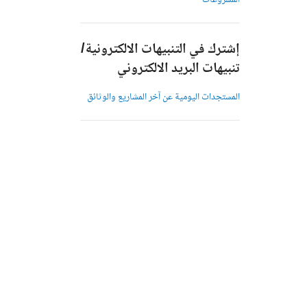
المشروعات
إشترك في التنبيهات الالكترونية/
تنبيهات البريد الالكتروني
المستجدات اليومية عن آخر المشاريع والوثائق