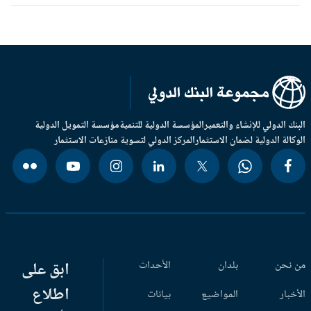
بنك الدولي للإنشاء والتعمير
المؤسسة الدولية للتنمية
مؤسسة التمويل الدولية
وكالة الدولية لضمان الاستثمار
المركز الدولي لتسوية منازعات الاستثمار
 نحن
بلدان
الأحداث
ابق على
اطلاع
أخبار
المواضيع
بيانات