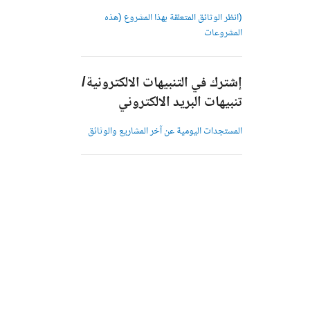
(انظر الوثائق المتعلقة بهذا المشروع (هذه
المشروعات
إشترك في التنبيهات الالكترونية/
تنبيهات البريد الالكتروني
المستجدات اليومية عن آخر المشاريع والوثائق