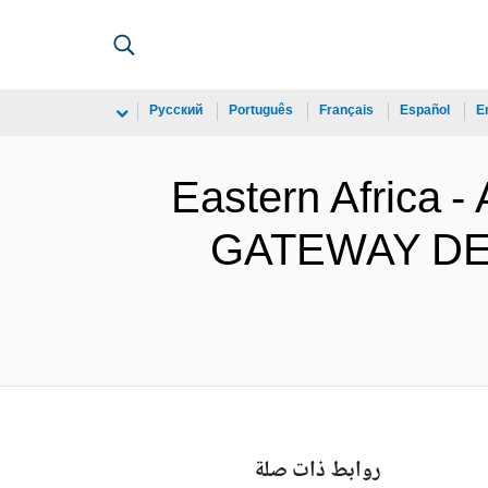
Русский
Português
Français
Español
E
Eastern Africa
GATEWAY DEV
روابط ذات صلة