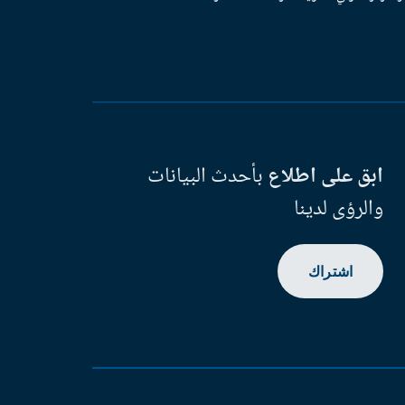
ابق على اطلاع
بأحدث البيانات
والرؤى لدينا
اشتراك