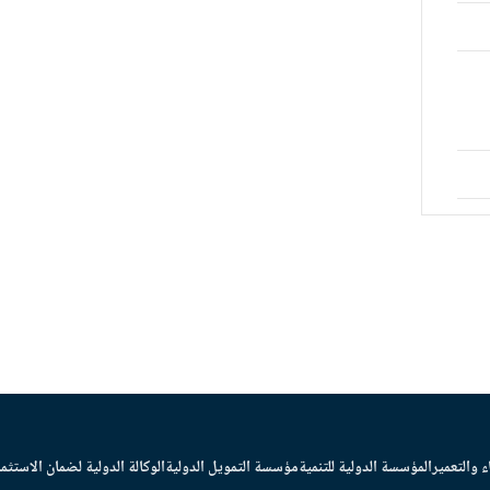
ء والتعمير
المؤسسة الدولية للتنمية
مؤسسة التمويل الدولية
الوكالة الدولية لضمان الاستثما