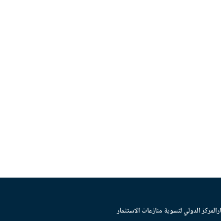
ر
المركز الدولي لتسوية منازعات الاستثمار