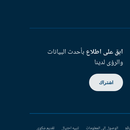
ابق على اطلاع
بأحدث البيانات
والرؤى لدينا
اشتراك
وقع
الوصول إلى المعلومات
تنبيه احتيال
تقديم شكوى