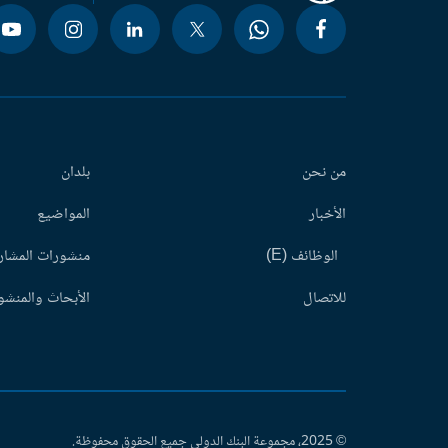
من نحن
بلدان
الأخبار
المواضيع
الوظائف (E)
منشورات المشاري
للاتصال
الأبحاث والمنشور
© 2025، مجموعة البنك الدولي جميع الحقوق محفوظة.