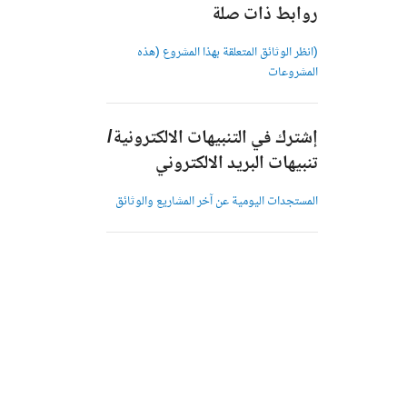
روابط ذات صلة
(انظر الوثائق المتعلقة بهذا المشروع (هذه
المشروعات
إشترك في التنبيهات الالكترونية/
تنبيهات البريد الالكتروني
المستجدات اليومية عن آخر المشاريع والوثائق