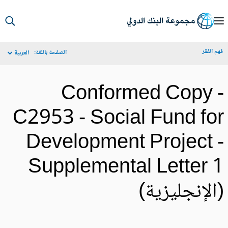
S
Ma
م الفقر
الصفحة باللغة:
العربية
Navigat
Conformed Copy 
C2953 - Social Fund fo
Development Project 
Supplemental Letter 
الإنجليزية)