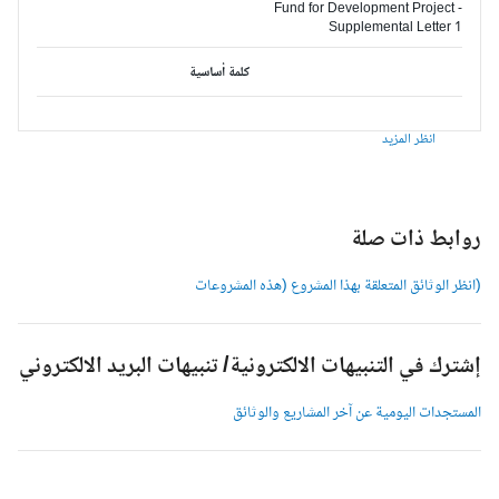
Fund for Development Project -
Supplemental Letter 1
كلمة أساسية
انظر المزيد
وابط ذات صلة
انظر الوثائق المتعلقة بهذا المشروع (هذه المشروعات
شترك في التنبيهات الالكترونية/ تنبيهات البريد الالكتروني
لمستجدات اليومية عن آخر المشاريع والوثائق