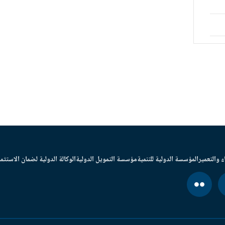
ء والتعمير
المؤسسة الدولية للتنمية
مؤسسة التمويل الدولية
الوكالة الدولية لضمان الاستثما