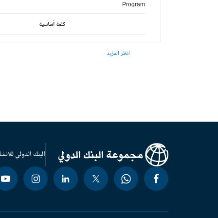
Program
كلمة أساسية
انظر المزيد
البنك الدولي للإنشا