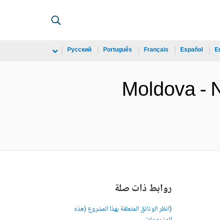
Русский
Português
Français
Español
E
Moldova - 
روابط ذات صلة
(انظر الوثائق المتعلقة بهذا المشروع (هذه