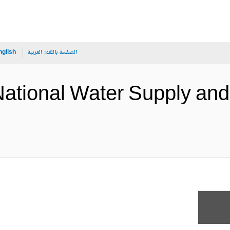
الصفحة باللغة:
العربية
nglish
National Water Supply and