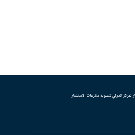
ر
المركز الدولي لتسوية منازعات الاستثمار