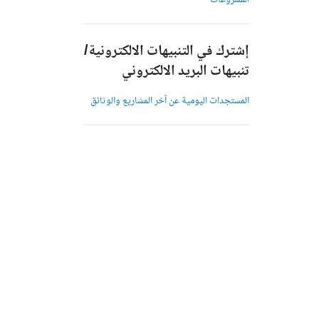
المشروعات
إشترك في التنبيهات الالكترونية/
تنبيهات البريد الالكتروني
المستجدات اليومية عن آخر المشاريع والوثائق