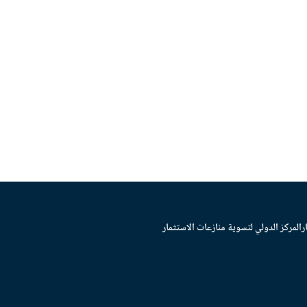
ر
المركز الدولي لتسوية منازعات الاستثمار