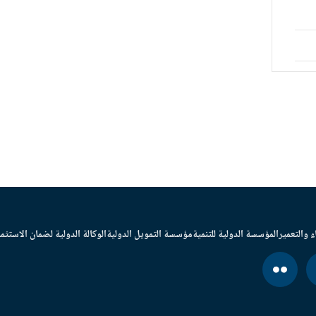
ء والتعمير
المؤسسة الدولية للتنمية
مؤسسة التمويل الدولية
الوكالة الدولية لضمان الاستثما