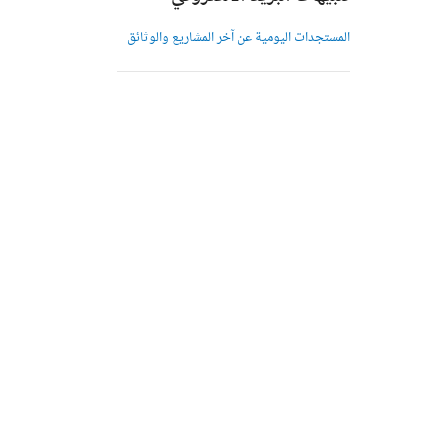
المستجدات اليومية عن آخر المشاريع والوثائق