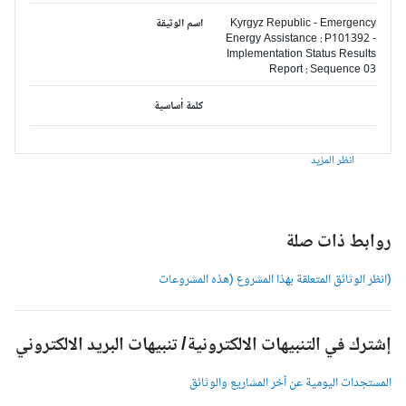
Kyrgyz Republic - Emergency
اسم الوثيقة
Energy Assistance : P101392 -
Implementation Status Results
Report : Sequence 03
كلمة أساسية
انظر المزيد
وابط ذات صلة
انظر الوثائق المتعلقة بهذا المشروع (هذه المشروعات
شترك في التنبيهات الالكترونية/ تنبيهات البريد الالكتروني
لمستجدات اليومية عن آخر المشاريع والوثائق