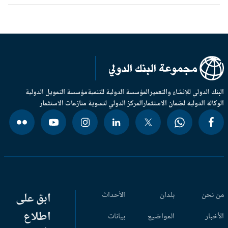
بنك الدولي للإنشاء والتعمير
المؤسسة الدولية للتنمية
مؤسسة التمويل الدولية
وكالة الدولية لضمان الاستثمار
المركز الدولي لتسوية منازعات الاستثمار
 نحن
بلدان
الأحداث
ابق على
اطلاع
أخبار
المواضيع
بيانات