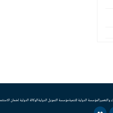
ء والتعمير
المؤسسة الدولية للتنمية
مؤسسة التمويل الدولية
الوكالة الدولية لضمان الاستثما