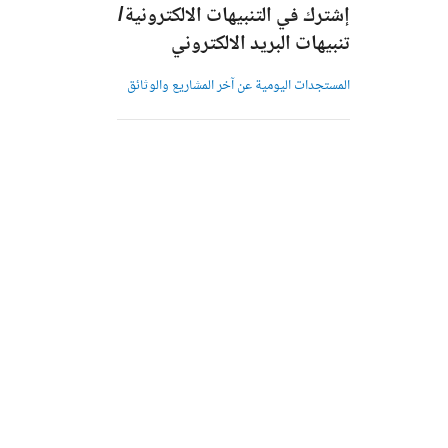
إشترك في التنبيهات الالكترونية/
تنبيهات البريد الالكتروني
المستجدات اليومية عن آخر المشاريع والوثائق