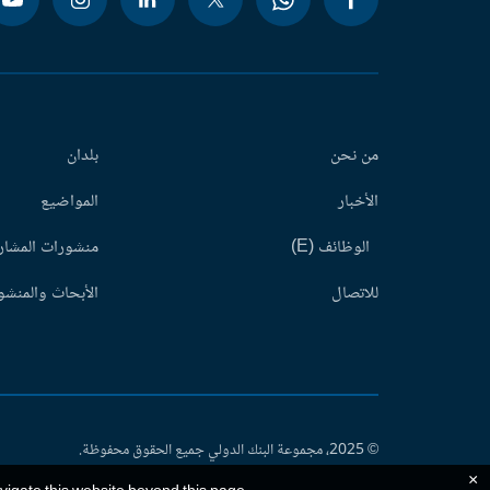
من نحن
بلدان
الأخبار
المواضيع
الوظائف (E)
منشورات المشاري
للاتصال
الأبحاث والمنشور
© 2025، مجموعة البنك الدولي جميع الحقوق محفوظة.
×