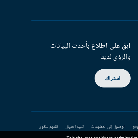
ابق على اطلاع
بأحدث البيانات
والرؤى لدينا
اشتراك
وقع
الوصول إلى المعلومات
تنبيه احتيال
تقديم شكوى