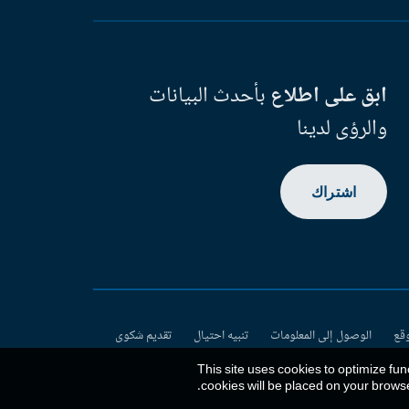
ابق على اطلاع
بأحدث البيانات
والرؤى لدينا
اشتراك
وقع
الوصول إلى المعلومات
تنبيه احتيال
تقديم شكوى
This site uses cookies to optimize fun
.
cookies will be placed on your brows