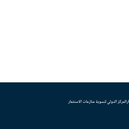
ر
المركز الدولي لتسوية منازعات الاستثمار