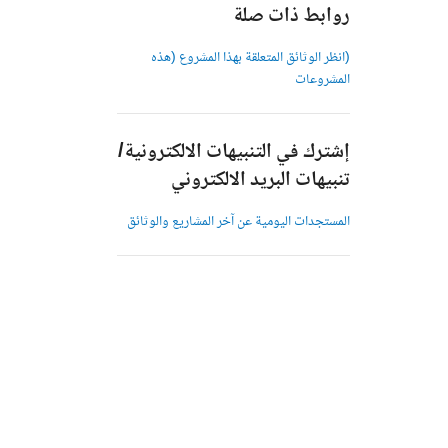
روابط ذات صلة
(انظر الوثائق المتعلقة بهذا المشروع (هذه
المشروعات
إشترك في التنبيهات الالكترونية/
تنبيهات البريد الالكتروني
المستجدات اليومية عن آخر المشاريع والوثائق