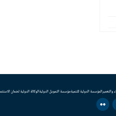
ء والتعمير
المؤسسة الدولية للتنمية
مؤسسة التمويل الدولية
الوكالة الدولية لضمان الاستثما