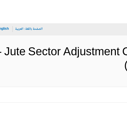
الصفحة باللغة:
العربية
nglish
 Jute Sector Adjustment 