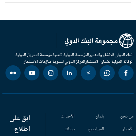
بنك الدولي للإنشاء والتعمير
المؤسسة الدولية للتنمية
مؤسسة التمويل الدولية
وكالة الدولية لضمان الاستثمار
المركز الدولي لتسوية منازعات الاستثمار
 نحن
بلدان
الأحداث
ابق على
اطلاع
أخبار
المواضيع
بيانات