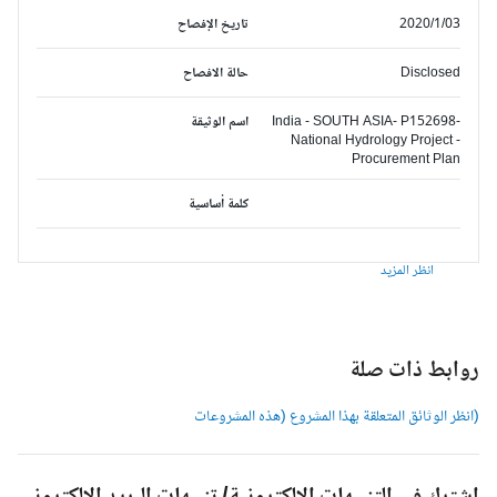
2020/1/03
تاريخ الإفصاح
Disclosed
حالة الافصاح
India - SOUTH ASIA- P152698-
اسم الوثيقة
National Hydrology Project -
Procurement Plan
كلمة أساسية
انظر المزيد
وابط ذات صلة
انظر الوثائق المتعلقة بهذا المشروع (هذه المشروعات