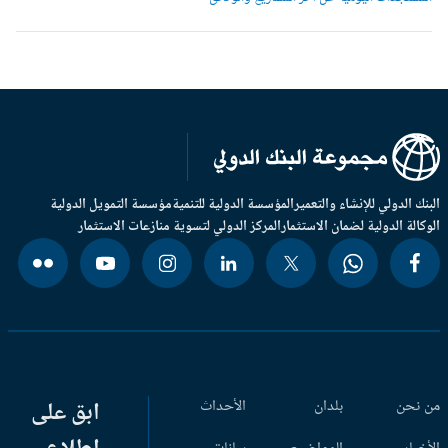
بنك الدولي للإنشاء والتعمير
المؤسسة الدولية للتنمية
مؤسسة التمويل الدولية
وكالة الدولية لضمان الاستثمار
المركز الدولي لتسوية منازعات الاستثمار
 نحن
بلدان
الأحداث
ابق على