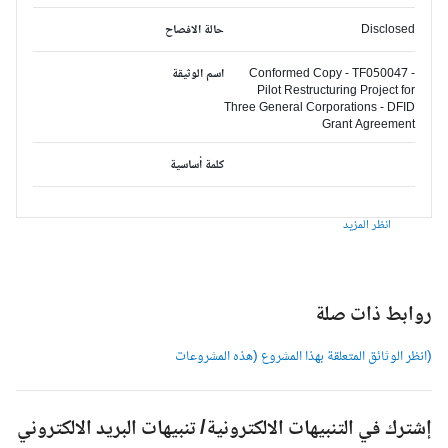
Disclosed
حالة الافصاح
Conformed Copy - TF050047 -
اسم الوثيقة
Pilot Restructuring Project for
Three General Corporations - DFID
Grant Agreement
كلمة أساسية
انظر المزيد
وابط ذات صلة
انظر الوثائق المتعلقة بهذا المشروع (هذه المشروعات
شترك في التنبيهات الالكترونية/ تنبيهات البريد الالكتروني