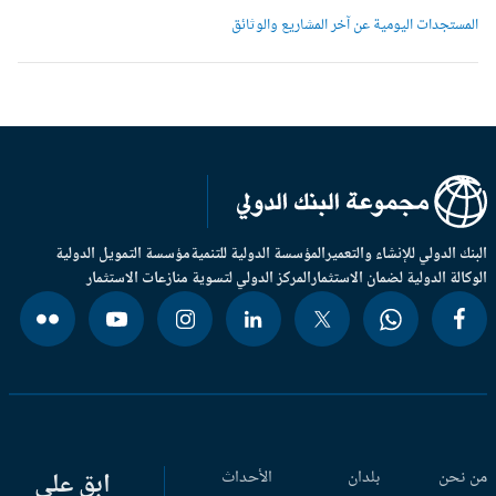
لمستجدات اليومية عن آخر المشاريع والوثائق
بنك الدولي للإنشاء والتعمير
المؤسسة الدولية للتنمية
مؤسسة التمويل الدولية
وكالة الدولية لضمان الاستثمار
المركز الدولي لتسوية منازعات الاستثمار
 نحن
بلدان
الأحداث
ابق على