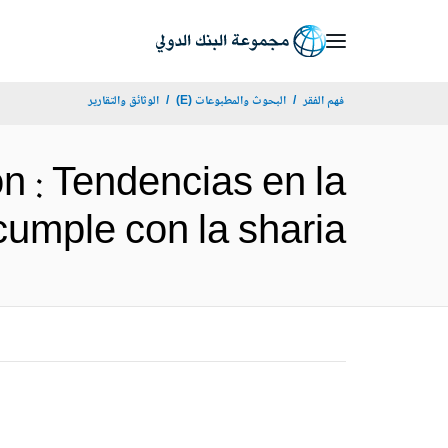
Skip
to
Main
فهم الفقر
البحوث والمطبوعات (E)
الوثائق والتقارير
Navigation
on : Tendencias en la
a que cumple con la sharia