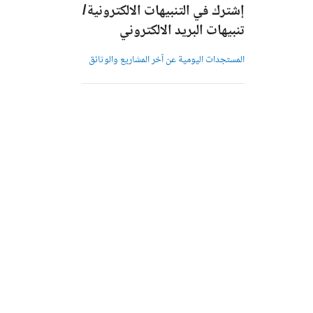
إشترك في التنبيهات الالكترونية/
تنبيهات البريد الالكتروني
المستجدات اليومية عن آخر المشاريع والوثائق