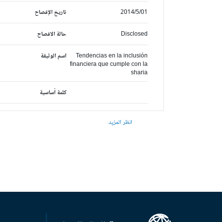
2014/5/01
تاريخ الإفصاح
Disclosed
حالة الافصاح
Tendencias en la inclusión
اسم الوثيقة
financiera que cumple con la
sharia
كلمة أساسية
انظر المزيد