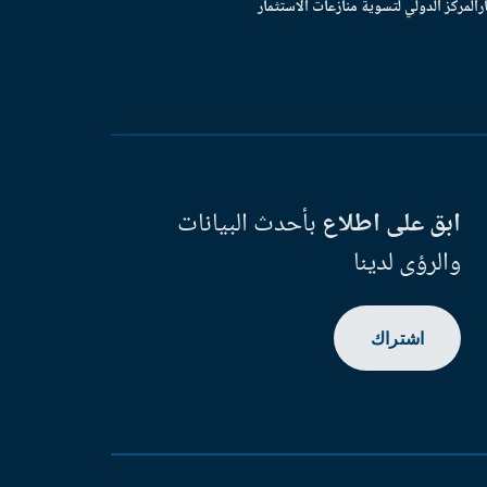
ر
المركز الدولي لتسوية منازعات الاستثمار
ابق على اطلاع
بأحدث البيانات
والرؤى لدينا
اشتراك