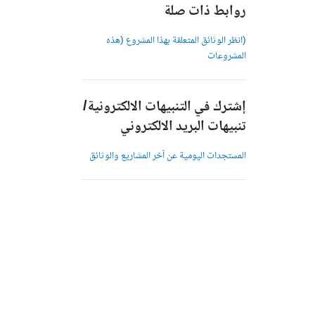
روابط ذات صلة
(انظر الوثائق المتعلقة بهذا المشروع (هذه
المشروعات
إشترك في التنبيهات الالكترونية/
تنبيهات البريد الالكتروني
المستجدات اليومية عن آخر المشاريع والوثائق