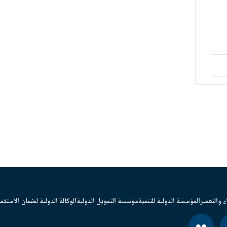
ء والتعمير
المؤسسة الدولية للتنمية
مؤسسة التمويل الدولية
الوكالة الدولية لضمان الاستثما