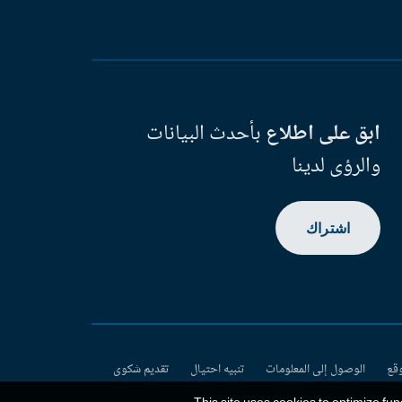
ابق على اطلاع
بأحدث البيانات
والرؤى لدينا
اشتراك
وقع
الوصول إلى المعلومات
تنبيه احتيال
تقديم شكوى