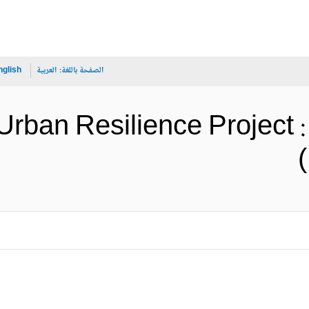
الصفحة باللغة:
العربية
nglish
Urban Resilience Project 