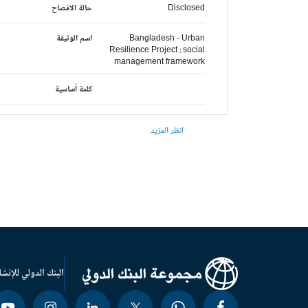
Disclosed
حالة الافصاح
Bangladesh - Urban
اسم الوثيقة
Resilience Project : social
management framework
كلمة أساسية
انظر المزيد
البنك الدولي للإنشا