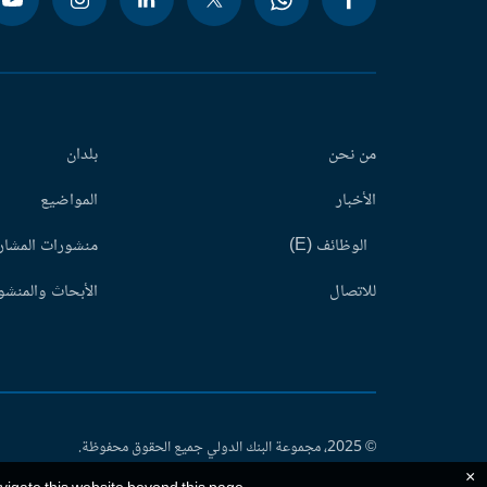
من نحن
بلدان
الأخبار
المواضيع
الوظائف (E)
منشورات المشاري
للاتصال
الأبحاث والمنشور
© 2025، مجموعة البنك الدولي جميع الحقوق محفوظة.
×