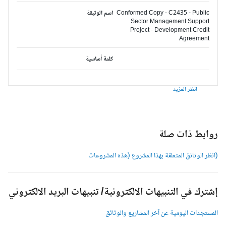
Conformed Copy - C2435 - Public
اسم الوثيقة
Sector Management Support
Project - Development Credit
Agreement
كلمة أساسية
انظر المزيد
وابط ذات صلة
انظر الوثائق المتعلقة بهذا المشروع (هذه المشروعات
شترك في التنبيهات الالكترونية/ تنبيهات البريد الالكتروني
لمستجدات اليومية عن آخر المشاريع والوثائق