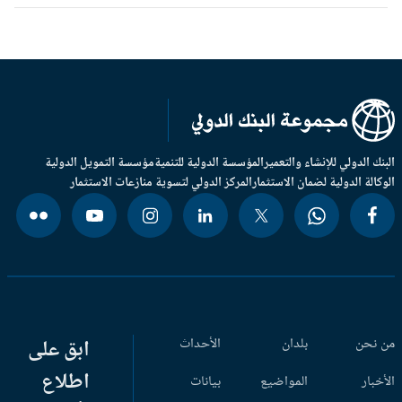
بنك الدولي للإنشاء والتعمير
المؤسسة الدولية للتنمية
مؤسسة التمويل الدولية
وكالة الدولية لضمان الاستثمار
المركز الدولي لتسوية منازعات الاستثمار
 نحن
بلدان
الأحداث
ابق على
اطلاع
أخبار
المواضيع
بيانات