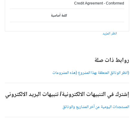
Credit Agreement - Conformed
كلمة أساسية
انظر المزيد
وابط ذات صلة
انظر الوثائق المتعلقة بهذا المشروع (هذه المشروعات
شترك في التنبيهات الالكترونية/ تنبيهات البريد الالكتروني
لمستجدات اليومية عن آخر المشاريع والوثائق