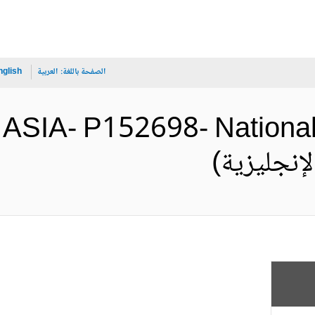
الصفحة باللغة:
العربية
nglish
ASIA- P152698- National 