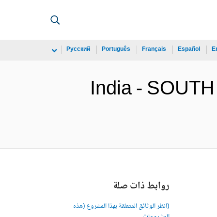
Русский
Português
Français
Español
E
India - SOUTH 
روابط ذات صلة
(انظر الوثائق المتعلقة بهذا المشروع (هذه