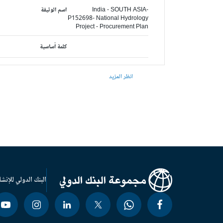
India - SOUTH ASIA-
اسم الوثيقة
P152698- National Hydrology
Project - Procurement Plan
كلمة أساسية
انظر المزيد
البنك الدولي للإنشا