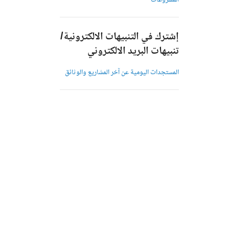
المشروعات
إشترك في التنبيهات الالكترونية/
تنبيهات البريد الالكتروني
المستجدات اليومية عن آخر المشاريع والوثائق