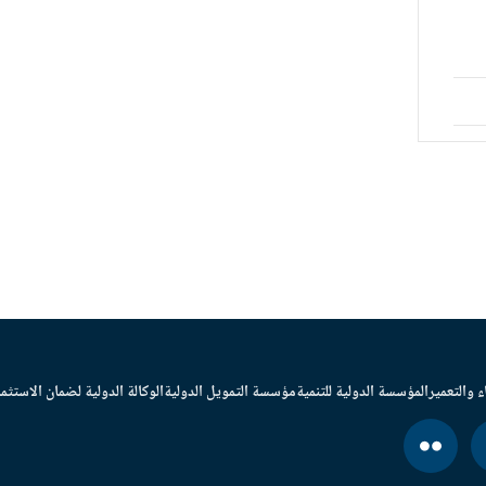
ء والتعمير
المؤسسة الدولية للتنمية
مؤسسة التمويل الدولية
الوكالة الدولية لضمان الاستثما