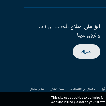
ابق على اطلاع
بأحدث البيانات
والرؤى لدينا
اشتراك
وقع
الوصول إلى المعلومات
تنبيه احتيال
تقديم شكوى
This site uses cookies to optimize fun
.
cookies will be placed on your brows