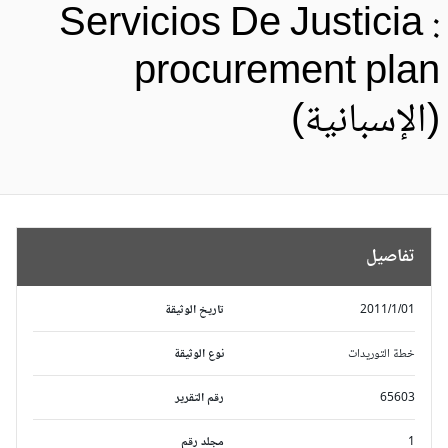
Servicios De Justicia 
procurement pla
الإسبانية)
تفاصيل
2011/1/01
تاريخ الوثيقة
خطة التوريدات
نوع الوثيقة
65603
رقم التقرير
1
مجلد رقم