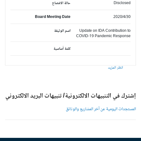
Disclosed
حالة الافصاح
Board Meeting Date
2020/4/30
Update on IDA Contribution to
اسم الوثيقة
COVID-19 Pandemic Response
كلمة أساسية
انظر المزيد
شترك في التنبيهات الالكترونية/ تنبيهات البريد الالكتروني
لمستجدات اليومية عن آخر المشاريع والوثائق