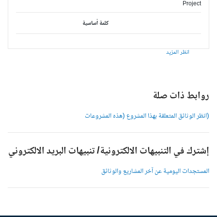
Project
كلمة أساسية
انظر المزيد
وابط ذات صلة
انظر الوثائق المتعلقة بهذا المشروع (هذه المشروعات
شترك في التنبيهات الالكترونية/ تنبيهات البريد الالكتروني
لمستجدات اليومية عن آخر المشاريع والوثائق