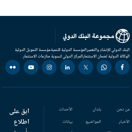
بنك الدولي للإنشاء والتعمير
المؤسسة الدولية للتنمية
مؤسسة التمويل الدولية
وكالة الدولية لضمان الاستثمار
المركز الدولي لتسوية منازعات الاستثمار
 نحن
بلدان
الأحداث
ابق على
اطلاع
أخبار
المواضيع
بيانات