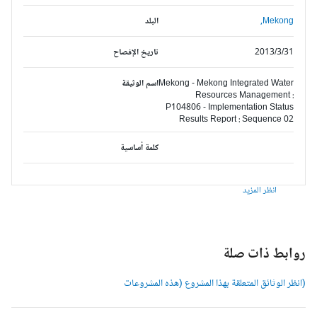
Mekong,
البلد
2013/3/31
تاريخ الإفصاح
Mekong - Mekong Integrated Water
اسم الوثيقة
Resources Management :
P104806 - Implementation Status
Results Report : Sequence 02
كلمة أساسية
انظر المزيد
وابط ذات صلة
انظر الوثائق المتعلقة بهذا المشروع (هذه المشروعات