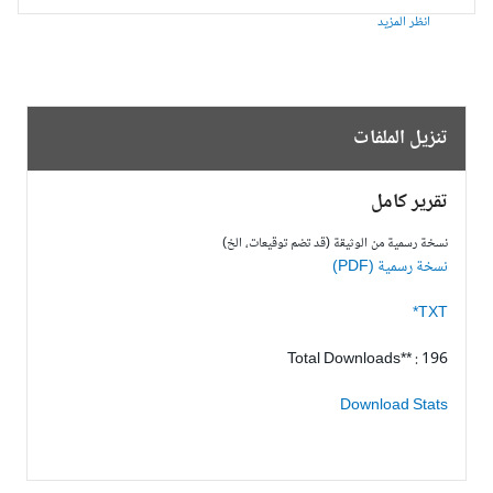
انظر المزيد
تنزيل الملفات
تقرير كامل
نسخة رسمية من الوثيقة (قد تضم توقيعات، الخ)
نسخة رسمية (PDF)
TXT*
Total Downloads** : 196
Download Stats