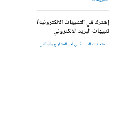
المشروعات
إشترك في التنبيهات الالكترونية/
تنبيهات البريد الالكتروني
المستجدات اليومية عن آخر المشاريع والوثائق