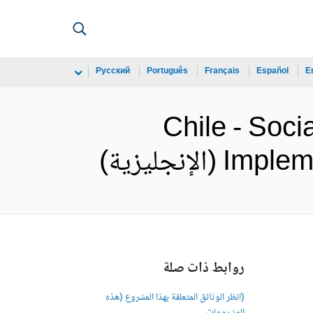
Русский
Português
Français
Español
E
Chile - Soci
نجليزية)
روابط ذات صلة
(انظر الوثائق المتعلقة بهذا المشروع (هذه