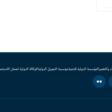
ء والتعمير
المؤسسة الدولية للتنمية
مؤسسة التمويل الدولية
الوكالة الدولية لضمان الاستثما