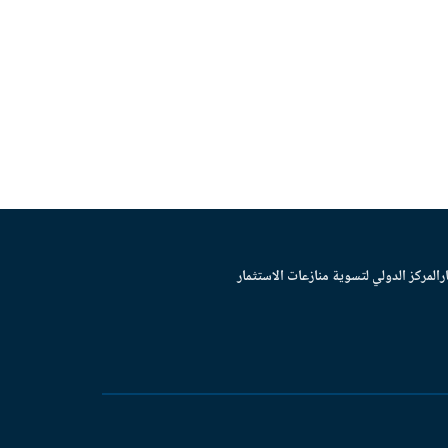
ر
المركز الدولي لتسوية منازعات الاستثمار