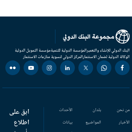
بنك الدولي للإنشاء والتعمير
المؤسسة الدولية للتنمية
مؤسسة التمويل الدولية
وكالة الدولية لضمان الاستثمار
المركز الدولي لتسوية منازعات الاستثمار
 نحن
بلدان
الأحداث
ابق على
اطلاع
أخبار
المواضيع
بيانات