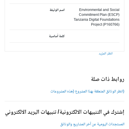
Environmental and Social
اسم الوثيقة
Commitment Plan (ESCP)
Tanzania Digital Foundations
Project (P160766)
كلمة أساسية
انظر المزيد
وابط ذات صلة
انظر الوثائق المتعلقة بهذا المشروع (هذه المشروعات
شترك في التنبيهات الالكترونية/ تنبيهات البريد الالكتروني
لمستجدات اليومية عن آخر المشاريع والوثائق