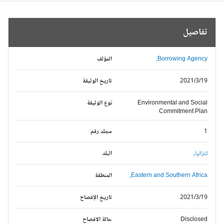
تفاصيل
Borrowing Agency;
المؤلف
2021/3/19
تاريخ الوثيقة
Environmental and Social
نوع الوثيقة
Commitment Plan
1
مجلد رقم
تنزانيا,
البلد
Eastern and Southern Africa,
المنطقة
2021/3/19
تاريخ الإفصاح
Disclosed
حالة الافصاح