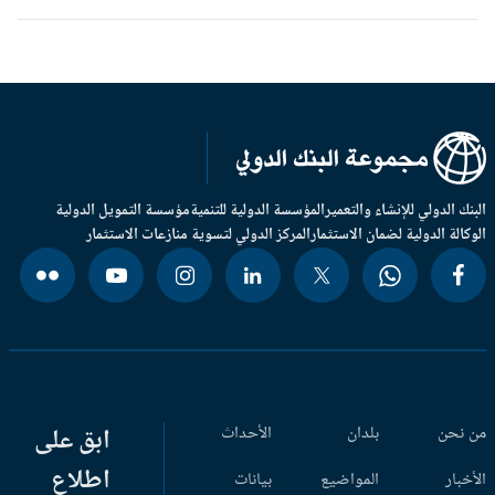
بنك الدولي للإنشاء والتعمير
المؤسسة الدولية للتنمية
مؤسسة التمويل الدولية
وكالة الدولية لضمان الاستثمار
المركز الدولي لتسوية منازعات الاستثمار
 نحن
بلدان
الأحداث
ابق على
اطلاع
أخبار
المواضيع
بيانات