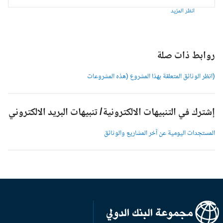
انظر المزيد
وابط ذات صلة
انظر الوثائق المتعلقة بهذا المشروع (هذه المشروعات
شترك في التنبيهات الالكترونية/ تنبيهات البريد الالكتروني
لمستجدات اليومية عن آخر المشاريع والوثائق