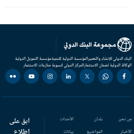
بنك الدولي للإنشاء والتعمير
المؤسسة الدولية للتنمية
مؤسسة التمويل الدولية
وكالة الدولية لضمان الاستثمار
المركز الدولي لتسوية منازعات الاستثمار
 نحن
بلدان
الأحداث
ابق على
اطلاع
أخبار
المواضيع
بيانات