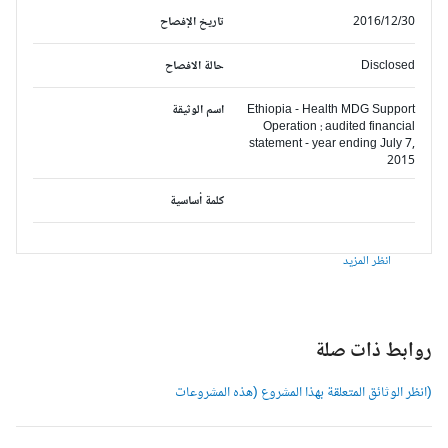
2016/12/30
تاريخ الإفصاح
Disclosed
حالة الافصاح
Ethiopia - Health MDG Support
اسم الوثيقة
Operation : audited financial
statement - year ending July 7,
2015
كلمة أساسية
انظر المزيد
وابط ذات صلة
انظر الوثائق المتعلقة بهذا المشروع (هذه المشروعات