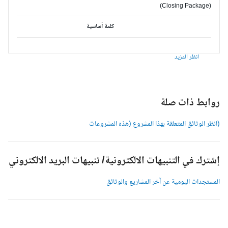
(Closing Package)
كلمة أساسية
انظر المزيد
وابط ذات صلة
انظر الوثائق المتعلقة بهذا المشروع (هذه المشروعات
شترك في التنبيهات الالكترونية/ تنبيهات البريد الالكتروني
لمستجدات اليومية عن آخر المشاريع والوثائق