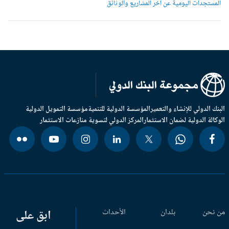
لمستجدات اليومية عن آخر المشاريع والوثائق
بنك الدولي للإنشاء والتعمير
المؤسسة الدولية للتنمية
مؤسسة التمويل الدولية
وكالة الدولية لضمان الاستثمار
المركز الدولي لتسوية منازعات الاستثمار
 نحن
بلدان
الأحداث
ابق على