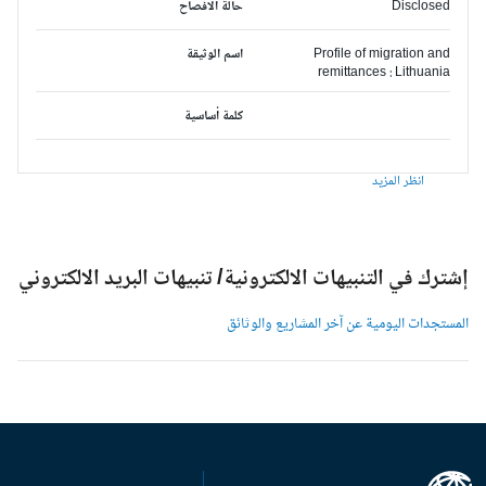
Disclosed
حالة الافصاح
Profile of migration and
اسم الوثيقة
remittances : Lithuania
كلمة أساسية
انظر المزيد
شترك في التنبيهات الالكترونية/ تنبيهات البريد الالكتروني
لمستجدات اليومية عن آخر المشاريع والوثائق