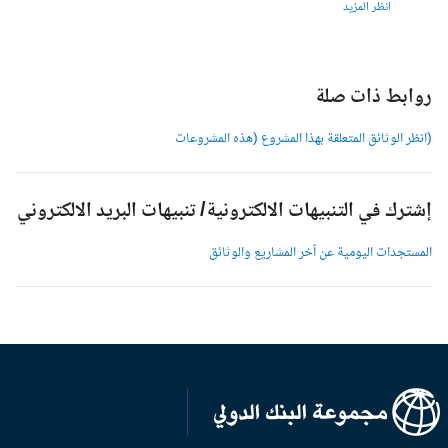
انظر المزيد
وابط ذات صلة
انظر الوثائق المتعلقة بهذا المشروع (هذه المشروعات
شترك في التنبيهات الالكترونية/ تنبيهات البريد الالكتروني
لمستجدات اليومية عن آخر المشاريع والوثائق