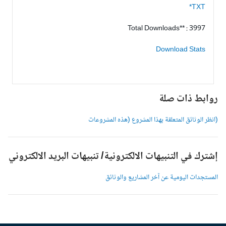
TXT*
Total Downloads** : 3997
Download Stats
وابط ذات صلة
انظر الوثائق المتعلقة بهذا المشروع (هذه المشروعات
شترك في التنبيهات الالكترونية/ تنبيهات البريد الالكتروني
لمستجدات اليومية عن آخر المشاريع والوثائق