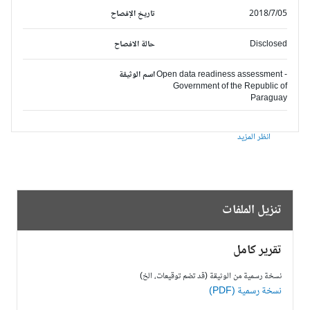
2018/7/05
تاريخ الإفصاح
Disclosed
حالة الافصاح
Open data readiness assessment -
اسم الوثيقة
Government of the Republic of
Paraguay
انظر المزيد
تنزيل الملفات
تقرير كامل
نسخة رسمية من الوثيقة (قد تضم توقيعات، الخ)
نسخة رسمية (PDF)