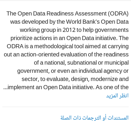
The Open Data Readiness Assessment (ODRA
was developed by the World Bank's Open Dat
working group in 2012 to help government
prioritize actions in an Open Data initiative. T
ODRA is a methodological tool aimed at carryi
out an action-oriented evaluation of the readine
of a national, subnational or municip
government, or even an individual agency 
sector, to evaluate, design, modernize a
implement an Open Data initiative. As one of the.
ظر المزيد
مستندات أو الترجمات ذات الصلة