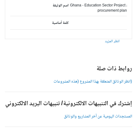
Ghana - Education Sector Project :
اسم الوثيقة
procurement plan
كلمة أساسية
انظر المزيد
وابط ذات صلة
انظر الوثائق المتعلقة بهذا المشروع (هذه المشروعات
شترك في التنبيهات الالكترونية/ تنبيهات البريد الالكتروني
لمستجدات اليومية عن آخر المشاريع والوثائق