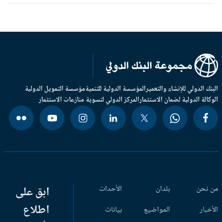
بنك الدولي للإنشاء والتعمير
المؤسسة الدولية للتنمية
مؤسسة التمويل الدولية
وكالة الدولية لضمان الاستثمار
المركز الدولي لتسوية منازعات الاستثمار
 نحن
بلدان
الأحداث
ابق على
اطلاع
أخبار
المواضيع
بيانات