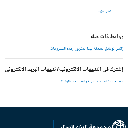
انظر المزيد
وابط ذات صلة
انظر الوثائق المتعلقة بهذا المشروع (هذه المشروعات
شترك في التنبيهات الالكترونية/ تنبيهات البريد الالكتروني
لمستجدات اليومية عن آخر المشاريع والوثائق