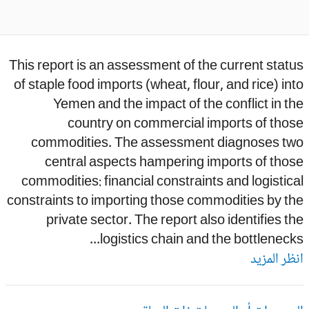
This report is an assessment of the current stat
of staple food imports (wheat, flour, and rice) in
Yemen and the impact of the conflict in t
country on commercial imports of thos
commodities. The assessment diagnoses tw
central aspects hampering imports of tho
commodities: financial constraints and logistic
constraints to importing those commodities by t
private sector. The report also identifies t
logistics chain and the bottlenecks.
ظر المزيد