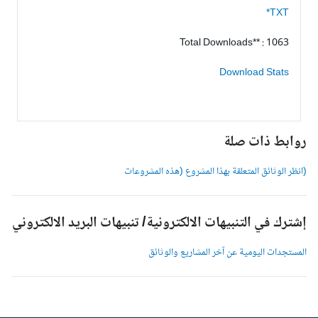
TXT*
Total Downloads** : 1063
Download Stats
وابط ذات صلة
انظر الوثائق المتعلقة بهذا المشروع (هذه المشروعات
شترك في التنبيهات الالكترونية/ تنبيهات البريد الالكتروني
لمستجدات اليومية عن آخر المشاريع والوثائق