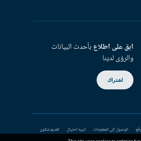
ابق على اطلاع
بأحدث البيانات
والرؤى لدينا
اشتراك
وقع
الوصول إلى المعلومات
تنبيه احتيال
تقديم شكوى