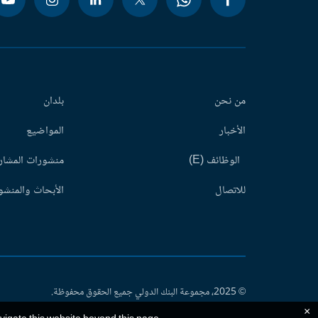
من نحن
بلدان
الأخبار
المواضيع
الوظائف (E)
منشورات المشاري
للاتصال
الأبحاث والمنشور
© 2025، مجموعة البنك الدولي جميع الحقوق محفوظة.
×