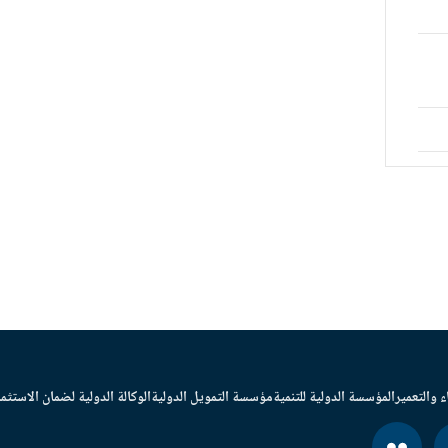
ء والتعمير
المؤسسة الدولية للتنمية
مؤسسة التمويل الدولية
الوكالة الدولية لضمان الاستثما