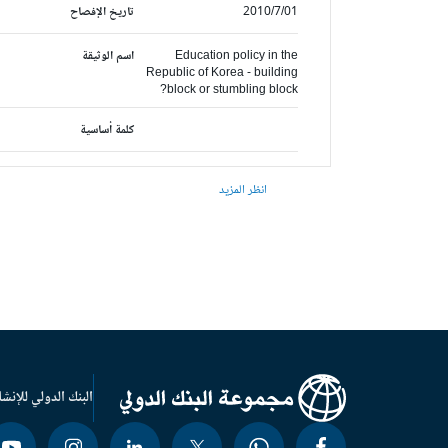
2010/7/01
تاريخ الإفصاح
Education policy in the
اسم الوثيقة
Republic of Korea - building
block or stumbling block?
كلمة أساسية
انظر المزيد
البنك الدولي للإنشا