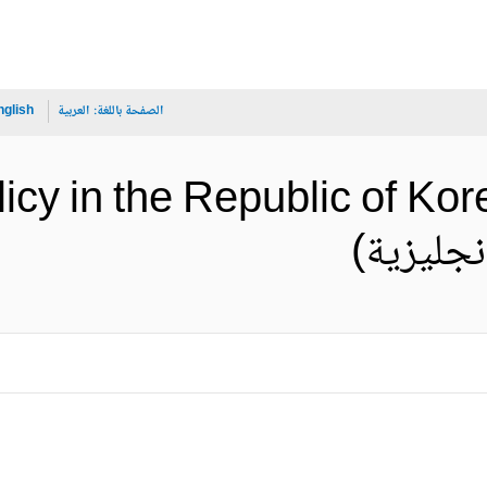
الصفحة باللغة:
العربية
nglish
icy in the Republic of Kore