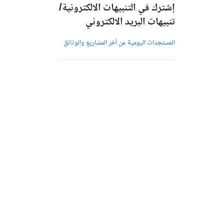
إشترك في التنبيهات الالكترونية/
تنبيهات البريد الالكتروني
المستجدات اليومية عن آخر المشاريع والوثائق