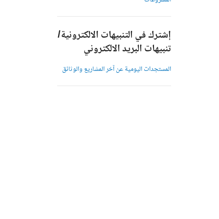
المشروعات
إشترك في التنبيهات الالكترونية/
تنبيهات البريد الالكتروني
المستجدات اليومية عن آخر المشاريع والوثائق