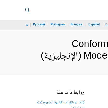
Русский
Português
Français
Español
E
Conforme
ليزية)
روابط ذات صلة
(انظر الوثائق المتعلقة بهذا المشروع (هذه