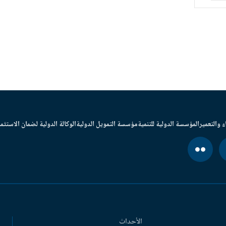
ء والتعمير
المؤسسة الدولية للتنمية
مؤسسة التمويل الدولية
الوكالة الدولية لضمان الاستثما
الأحداث