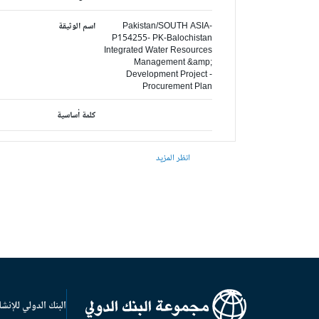
Pakistan/SOUTH ASIA-
اسم الوثيقة
P154255- PK-Balochistan
Integrated Water Resources
Management &amp;
Development Project -
Procurement Plan
كلمة أساسية
انظر المزيد
البنك الدولي للإنشا