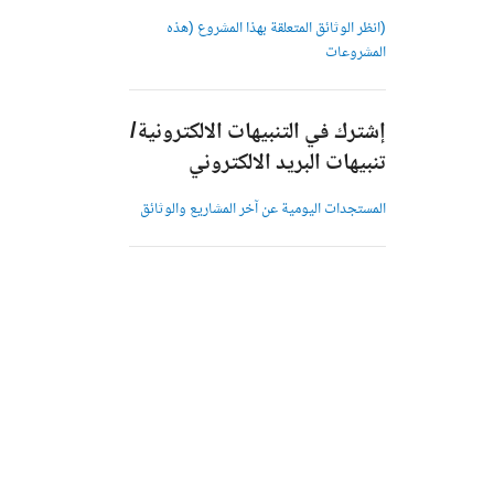
(انظر الوثائق المتعلقة بهذا المشروع (هذه
المشروعات
إشترك في التنبيهات الالكترونية/
تنبيهات البريد الالكتروني
المستجدات اليومية عن آخر المشاريع والوثائق