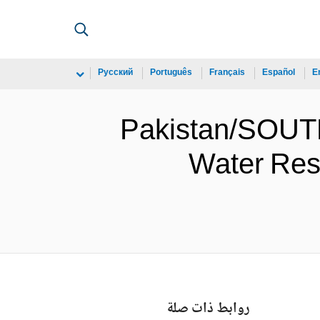
Русский
Português
Français
Español
E
Pakistan/SOUTH
Water Res
روابط ذات صلة