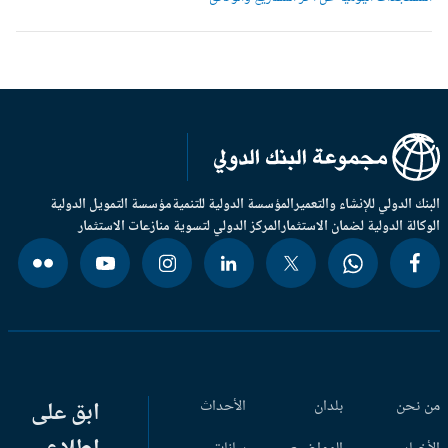
بنك الدولي للإنشاء والتعمير
المؤسسة الدولية للتنمية
مؤسسة التمويل الدولية
وكالة الدولية لضمان الاستثمار
المركز الدولي لتسوية منازعات الاستثمار
 نحن
بلدان
الأحداث
ابق على