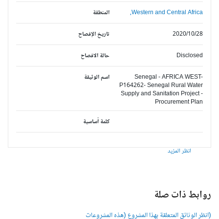
Western and Central Africa,
المنطقة
2020/10/28
تاريخ الإفصاح
Disclosed
حالة الافصاح
Senegal - AFRICA WEST-
اسم الوثيقة
P164262- Senegal Rural Water
Supply and Sanitation Project -
Procurement Plan
كلمة أساسية
انظر المزيد
وابط ذات صلة
انظر الوثائق المتعلقة بهذا المشروع (هذه المشروعات