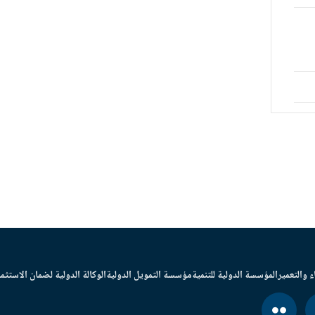
ء والتعمير
المؤسسة الدولية للتنمية
مؤسسة التمويل الدولية
الوكالة الدولية لضمان الاستثما