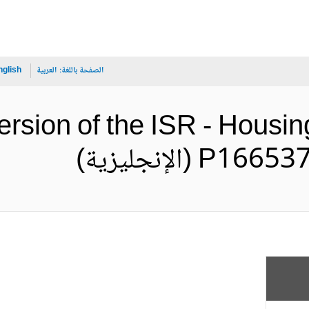
الصفحة باللغة:
العربية
nglish
ersion of the ISR - Housin
(الإنجليزية)