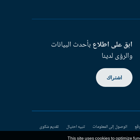
ابق على اطلاع
بأحدث البيانات
والرؤى لدينا
اشتراك
وقع
الوصول إلى المعلومات
تنبيه احتيال
تقديم شكوى
This site uses cookies to optimize fun