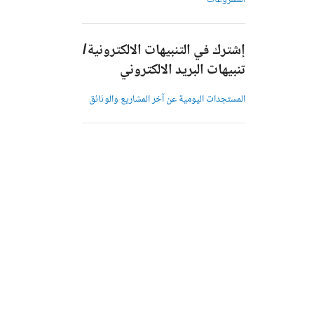
المشروعات
إشترك في التنبيهات الالكترونية/
تنبيهات البريد الالكتروني
المستجدات اليومية عن آخر المشاريع والوثائق