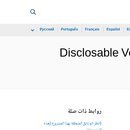
Русский
Português
Français
Español
E
Disclosable V
روابط ذات صلة
(انظر الوثائق المتعلقة بهذا المشروع (هذه