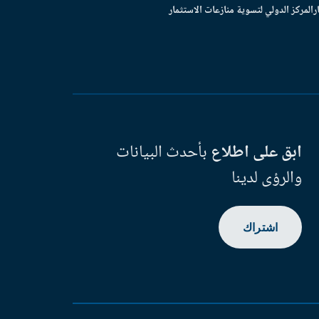
ر
المركز الدولي لتسوية منازعات الاستثمار
ابق على اطلاع
بأحدث البيانات
والرؤى لدينا
اشتراك