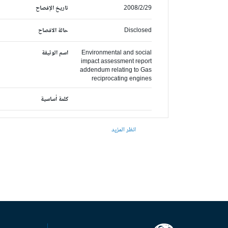
2008/2/29
تاريخ الإفصاح
Disclosed
حالة الافصاح
Environmental and social
اسم الوثيقة
impact assessment report
addendum relating to Gas
reciprocating engines
كلمة أساسية
انظر المزيد