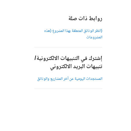
روابط ذات صلة
(انظر الوثائق المتعلقة بهذا المشروع (هذه
المشروعات
إشترك في التنبيهات الالكترونية/
تنبيهات البريد الالكتروني
المستجدات اليومية عن آخر المشاريع والوثائق