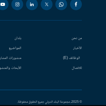
من نحن
بلدان
الأخبار
المواضيع
الوظائف (E)
منشورات المشاري
للاتصال
الأبحاث والمنشور
© 2025، مجموعة البنك الدولي جميع الحقوق محفوظة.