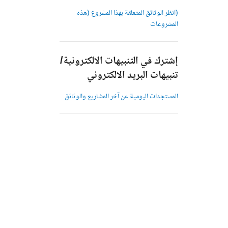
(انظر الوثائق المتعلقة بهذا المشروع (هذه
المشروعات
إشترك في التنبيهات الالكترونية/
تنبيهات البريد الالكتروني
المستجدات اليومية عن آخر المشاريع والوثائق