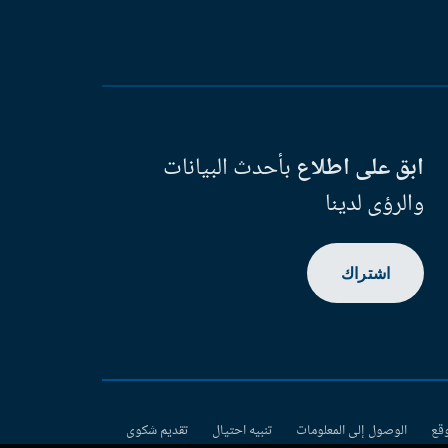
ابق على اطلاع
بأحدث البيانات
والرؤى لدينا
اشتراك
وقع
الوصول إلى المعلومات
تنبيه احتيال
تقديم شكوى