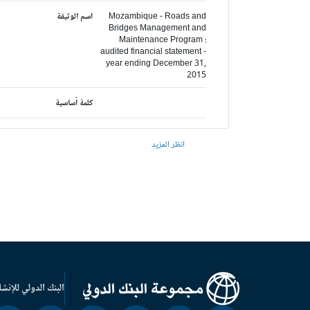
Mozambique - Roads and
اسم الوثيقة
Bridges Management and
Maintenance Program :
audited financial statement -
year ending December 31,
2015
كلمة أساسية
انظر المزيد
البنك الدولي للإنشا