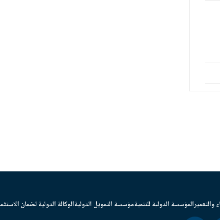
ء والتعمير
المؤسسة الدولية للتنمية
مؤسسة التمويل الدولية
الوكالة الدولية لضمان الاستثما